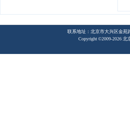
联系地址：北京市大兴区金苑路2号奥宇
Copyright ©2009-202