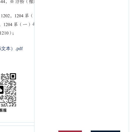
本）.pdf