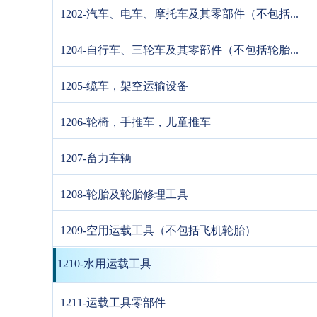
1202-汽车、电车、摩托车及其零部件（不包括...
1204-自行车、三轮车及其零部件（不包括轮胎...
1205-缆车，架空运输设备
1206-轮椅，手推车，儿童推车
1207-畜力车辆
1208-轮胎及轮胎修理工具
1209-空用运载工具（不包括飞机轮胎）
1210-水用运载工具
1211-运载工具零部件