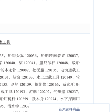
；
还未选择商品