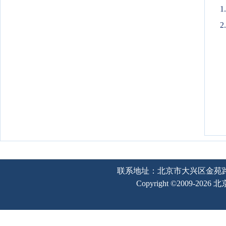
2
联系地址：北京市大兴区金苑路2号奥宇
Copyright ©2009-202