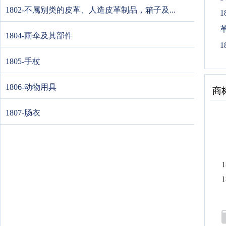
1802-不属别类的皮革、人造皮革制品，箱子及...
1
1804-雨伞及其部件
1
1805-手杖
1806-动物用具
商
1807-肠衣