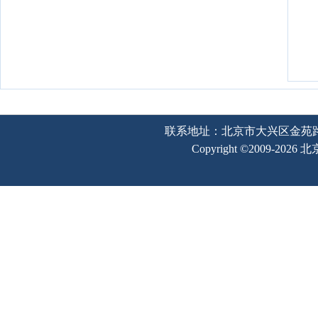
联系地址：北京市大兴区金苑路2号奥宇
Copyright ©2009-202