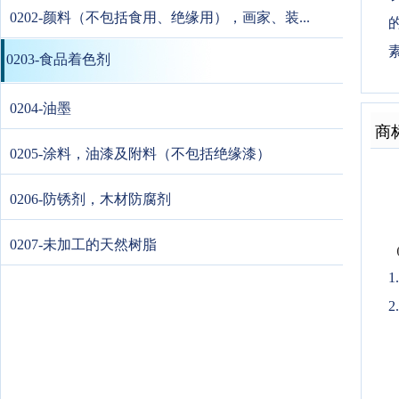
0202-颜料（不包括食用、绝缘用），画家、装...
0203-食品着色剂
0204-油墨
商
0205-涂料，油漆及附料（不包括绝缘漆）
0206-防锈剂，木材防腐剂
0207-未加工的天然树脂
2