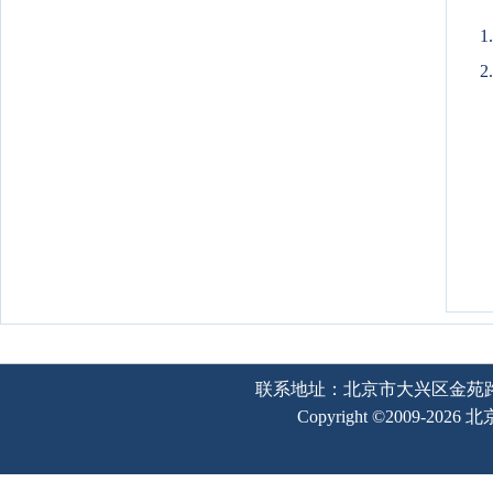
2
联系地址：北京市大兴区金苑路2号奥宇
Copyright ©2009-202