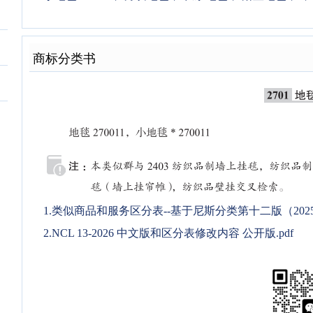
商标分类书
1.类似商品和服务区分表--基于尼斯分类第十二版（2025文
2.NCL 13-2026 中文版和区分表修改内容 公开版.pdf