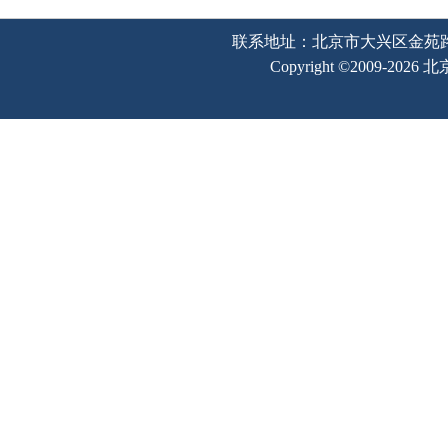
联系地址：北京市大兴区金苑路2号奥宇
Copyright ©2009-202