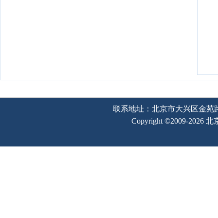
联系地址：北京市大兴区金苑路2号奥宇
Copyright ©2009-202