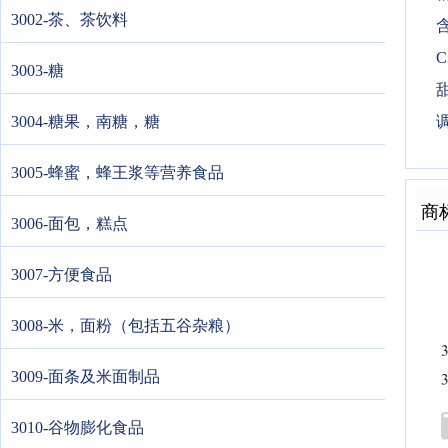
3002-茶、茶饮料
C
3003-糖
3004-糖果，南糖，糖
3005-蜂蜜，蜂王浆等营养食品
商
3006-面包，糕点
3007-方便食品
3008-米，面粉（包括五谷杂粮）
3009-面条及米面制品
3010-谷物膨化食品