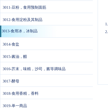
3011-豆粉，食用预制面筋
3012-食用淀粉及其制品
3013-食用冰，冰制品
2
3014-食盐
3015-酱油，醋
3016-芥末，味精，沙司，酱等调味品
3017-酵母
3018-食用香精，香料
3019-单一商品