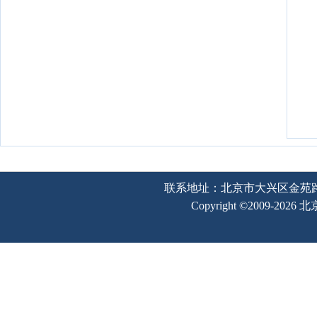
联系地址：北京市大兴区金苑路2号奥宇
Copyright ©2009-202