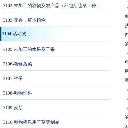
3102-未加工的谷物及农产品（不包括蔬菜，种...
鱼
3103-花卉，草本植物
3104-活动物
3105-未加工的水果及干果
3106-新鲜蔬菜
用
3107-种子
蚕
3108-动物饲料
3109-麦芽
3110-动物栖息用干草等制品
3