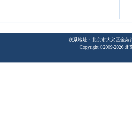
联系地址：北京市大兴区金苑路2号奥宇
Copyright ©2009-202