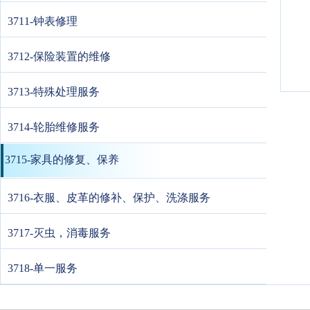
3711-钟表修理
3712-保险装置的维修
3713-特殊处理服务
3714-轮胎维修服务
3715-家具的修复、保养
3716-衣服、皮革的修补、保护、洗涤服务
3717-灭虫，消毒服务
3718-单一服务