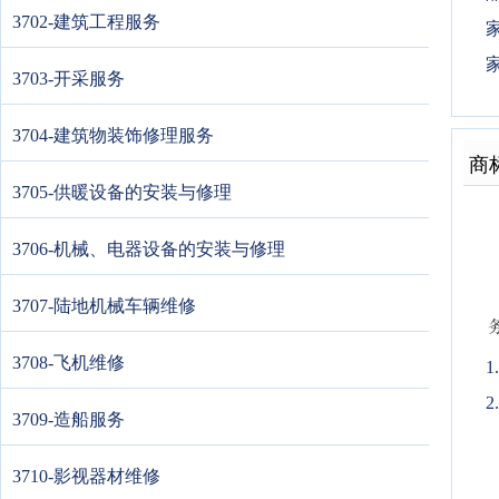
3702-建筑工程服务
3703-开采服务
3704-建筑物装饰修理服务
商
3705-供暖设备的安装与修理
3706-机械、电器设备的安装与修理
3707-陆地机械车辆维修
3708-飞机维修
2
3709-造船服务
3710-影视器材维修