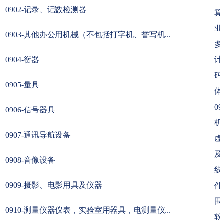
0902-记录、记数检测器
0903-其他办公用机械（不包括打字机、誉写机...
0904-衡器
0905-量具
0
0906-信号器具
0907-通讯导航设备
0908-音像设备
0909-摄影、电影用具及仪器
围
0910-测量仪器仪表，实验室用器具，电测量仪...