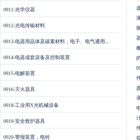
0911-光学仪器
0912-光电传输材料
0913-电器用晶体及碳素材料，电子、电气通用...
0914-电器成套设备及控制装置
0
0915-电解装置
盘
0916-灭火器具
0918-工业用X光机械设备
0919-安全救护器具
0920-警报装置，电铃