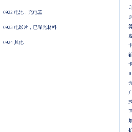
0922-电池，充电器
0923-电影片，已曝光材料
0924-其他
I
式