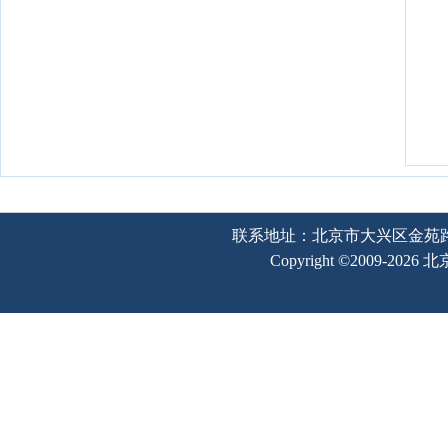
联系地址：北京市大兴区金苑路2号奥宇
Copyright ©2009-202