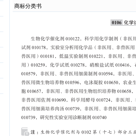
商标分类书