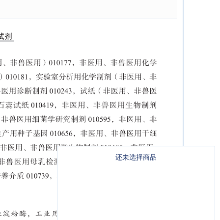
还未选择商品