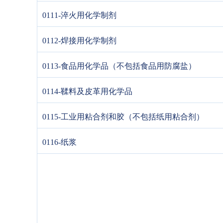
0111-淬火用化学制剂
0112-焊接用化学制剂
0113-食品用化学品（不包括食品用防腐盐）
0114-鞣料及皮革用化学品
0115-工业用粘合剂和胶（不包括纸用粘合剂）
0116-纸浆