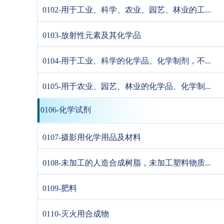
0102-用于工业、科学、农业、园艺、林业的工...
0103-放射性元素及其化学品
0104-用于工业、科学的化学品、化学制剂，不...
0105-用于农业、园艺、林业的化学品、化学制...
0106-化学试剂
0107-摄影用化学用品及材料
0108-未加工的人造合成树脂，未加工塑料物质...
0109-肥料
0110-灭火用合成物