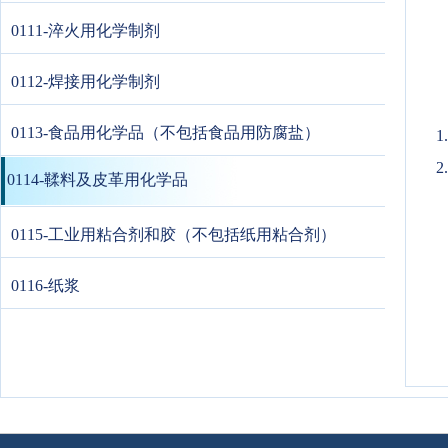
0111-淬火用化学制剂
0112-焊接用化学制剂
0113-食品用化学品（不包括食品用防腐盐）
2
0114-鞣料及皮革用化学品
0115-工业用粘合剂和胶（不包括纸用粘合剂）
0116-纸浆