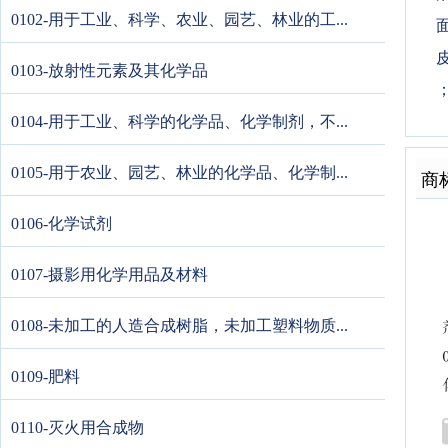
0102-用于工业、科学、农业、园艺、林业的工...
皮
0103-放射性元素及其化学品
0104-用于工业、科学的化学品、化学制剂，不...
0105-用于农业、园艺、林业的化学品、化学制...
商
0106-化学试剂
0107-摄影用化学用品及材料
0108-未加工的人造合成树脂，未加工塑料物质...
0109-肥料
0110-灭火用合成物