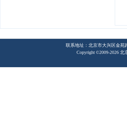
联系地址：北京市大兴区金苑路2号奥宇
Copyright ©2009-202