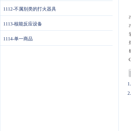
1112-不属别类的打火器具
1113-核能反应设备
1114-单一商品
2