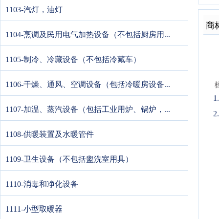
1103-汽灯，油灯
商
1104-烹调及民用电气加热设备（不包括厨房用...
1105-制冷、冷藏设备（不包括冷藏车）
1106-干燥、通风、空调设备（包括冷暖房设备...
1107-加温、蒸汽设备（包括工业用炉、锅炉，...
2
1108-供暖装置及水暖管件
1109-卫生设备（不包括盥洗室用具）
1110-消毒和净化设备
1111-小型取暖器