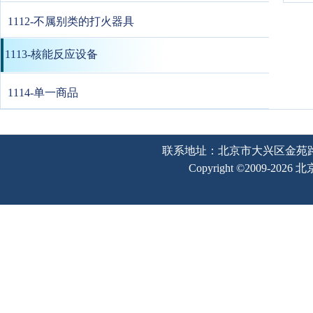
1112-不属别类的打火器具
1113-核能反应设备
1114-单一商品
联系地址：北京市大兴区金苑路2号奥宇
Copyright ©2009-202