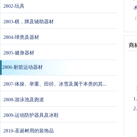
2802-玩具
2803-棋，牌及辅助器材
2804-球类及器材
商
2805-健身器材
2806-射箭运动器材
2807-体操、举重、田径、冰雪及属于本类的其...
2808-游泳池及跑道
2
2809-运动防护器具及冰鞋
2810-圣诞树用的装饰品