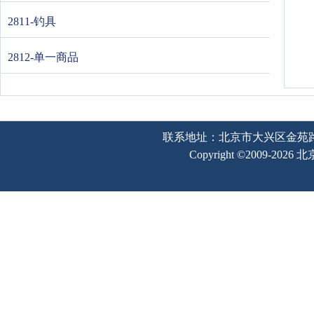
2811-钓具
2812-单一商品
联系地址：北京市大兴区金苑路2号奥宇
Copyright ©2009-202