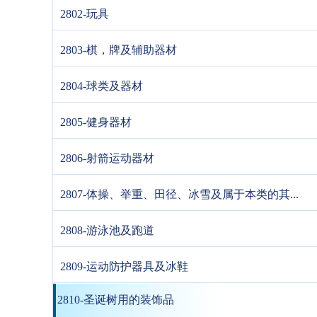
2802-玩具
2803-棋，牌及辅助器材
2804-球类及器材
2805-健身器材
2806-射箭运动器材
2807-体操、举重、田径、冰雪及属于本类的其...
2808-游泳池及跑道
2809-运动防护器具及冰鞋
2810-圣诞树用的装饰品