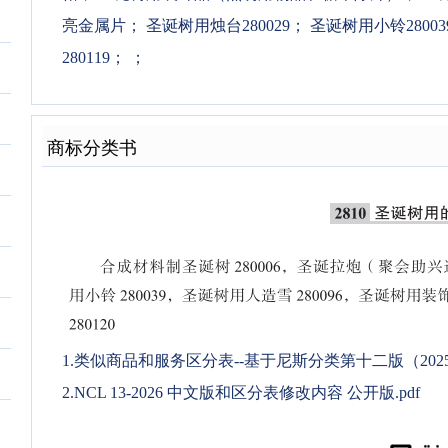
亮金属片
；
圣诞树用烛台280029
；
圣诞树用小铃28003
280119
；
；
商标分类书
1.类似商品和服务区分表--基于尼斯分类第十二版（2025文
2.NCL 13-2026 中文版和区分表修改内容 公开版.pdf