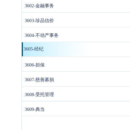
3602-金融事务
3603-珍品估价
3604-不动产事务
3605-经纪
3606-担保
3607-慈善募捐
3608-受托管理
3609-典当