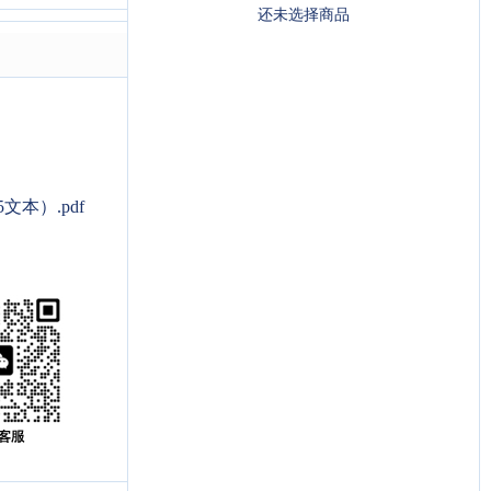
还未选择商品
本）.pdf