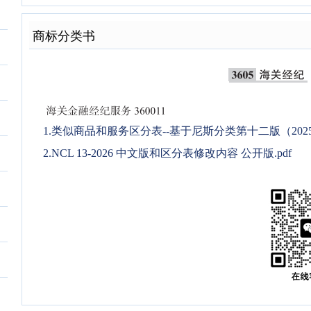
商标分类书
1.类似商品和服务区分表--基于尼斯分类第十二版（2025文
2.NCL 13-2026 中文版和区分表修改内容 公开版.pdf