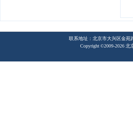
联系地址：北京市大兴区金苑路2号奥宇
Copyright ©2009-202