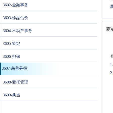
3602-金融事务
3603-珍品估价
商
3604-不动产事务
3605-经纪
3606-担保
3607-慈善募捐
2
3608-受托管理
3609-典当