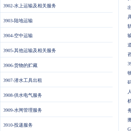
3902-水上运输及相关服务
出
具
3903-陆地运输
3904-空中运输
输
3905-其他运输及相关服务
3
3906-货物的贮藏
3907-潜水工具出租
3908-供水电气服务
3909-水闸管理服务
3910-投递服务