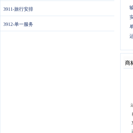
3911-旅行安排
3912-单一服务
运
商