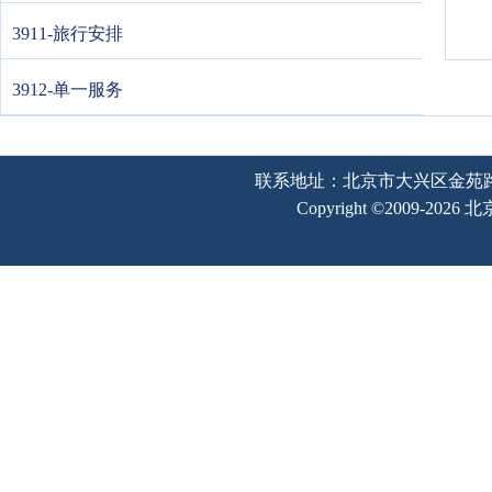
3911-旅行安排
3912-单一服务
联系地址：北京市大兴区金苑路2号奥宇
Copyright ©2009-202