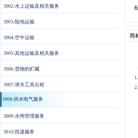
3902-水上运输及相关服务
3903-陆地运输
商
3904-空中运输
3905-其他运输及相关服务
3906-货物的贮藏
3907-潜水工具出租
2
3908-供水电气服务
3909-水闸管理服务
3910-投递服务