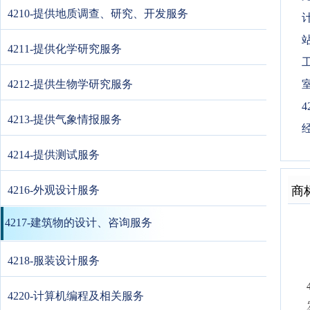
4210-提供地质调查、研究、开发服务
4211-提供化学研究服务
4212-提供生物学研究服务
4
4213-提供气象情报服务
4214-提供测试服务
4216-外观设计服务
商
4217-建筑物的设计、咨询服务
4218-服装设计服务
4220-计算机编程及相关服务