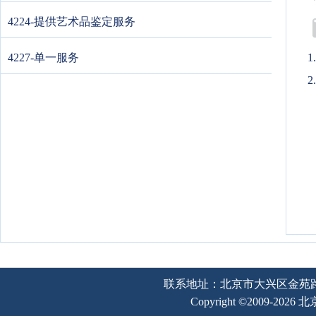
4224-提供艺术品鉴定服务
4227-单一服务
2
联系地址：北京市大兴区金苑路2号奥宇
Copyright ©2009-202