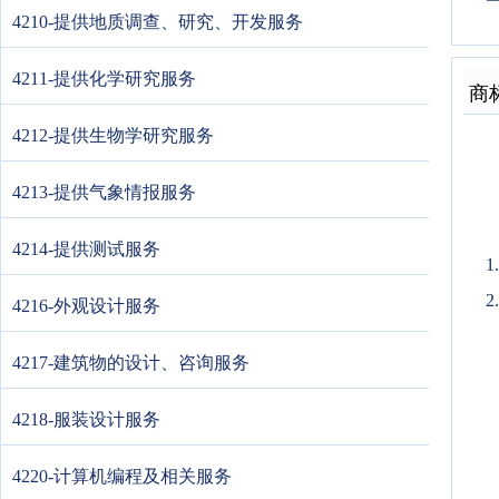
4210-提供地质调查、研究、开发服务
4211-提供化学研究服务
商
4212-提供生物学研究服务
4213-提供气象情报服务
4214-提供测试服务
2
4216-外观设计服务
4217-建筑物的设计、咨询服务
4218-服装设计服务
4220-计算机编程及相关服务