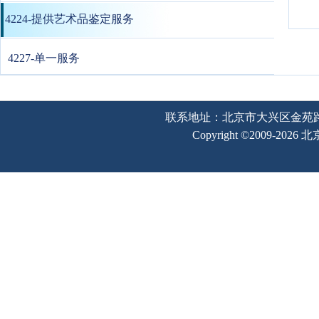
4224-提供艺术品鉴定服务
4227-单一服务
联系地址：北京市大兴区金苑路2号奥宇
Copyright ©2009-202