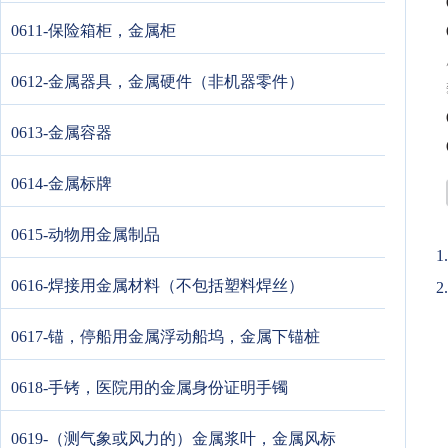
0611-保险箱柜，金属柜
0612-金属器具，金属硬件（非机器零件）
0613-金属容器
0614-金属标牌
0615-动物用金属制品
0616-焊接用金属材料（不包括塑料焊丝）
2
0617-锚，停船用金属浮动船坞，金属下锚桩
0618-手铐，医院用的金属身份证明手镯
0619-（测气象或风力的）金属浆叶，金属风标