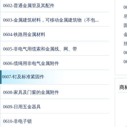
0602-普通金属管及其配件
0
0603-金属建筑材料，可移动金属建筑物（不包...
固
0604-铁路用金属材料
金
0605-非电气用缆索和金属线、网、带
0
0
0606-缆绳用非电气金属附件
0607-钉及标准紧固件
商
0608-家具及门窗的金属附件
0609-日用五金器具
0610-非电子锁