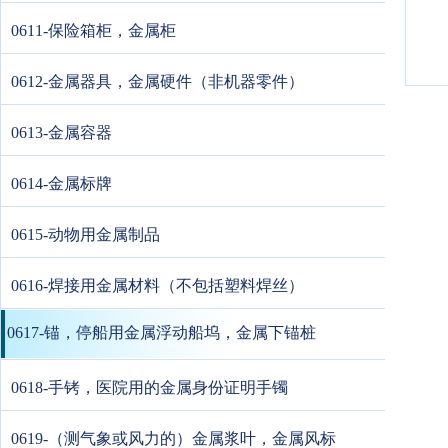
0611-保险箱柜，金属柜
0612-金属器具，金属硬件（非机器零件）
0613-金属容器
0614-金属标牌
0615-动物用金属制品
0616-焊接用金属材料（不包括塑料焊丝）
0617-锚，停船用金属浮动船坞，金属下锚桩
0618-手铐，医院用的金属身份证明手镯
0619-（测气象或风力的）金属浆叶，金属风标