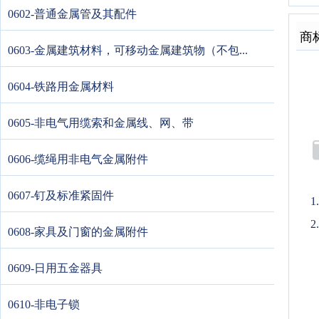
0602-普通金属管及其配件
商
0603-金属建筑材料，可移动金属建筑物（不包...
0604-铁路用金属材料
0605-非电气用缆索和金属线、网、带
0606-缆绳用非电气金属附件
0607-钉及标准紧固件
2
0608-家具及门窗的金属附件
0609-日用五金器具
0610-非电子锁