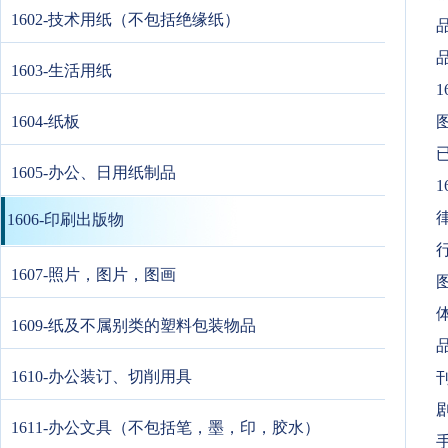
1602-技术用纸（不包括绝缘纸）
1603-生活用纸
1
1604-纸板
1605-办公、日用纸制品
1
1606-印刷出版物
1607-照片，图片，图画
1609-纸及不属别类的塑料包装物品
1610-办公装订、切削用具
1611-办公文具（不包括笔，墨，印，胶水）