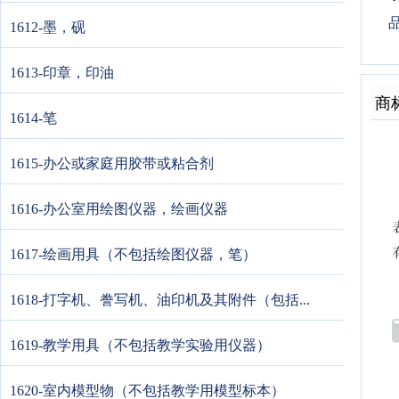
1612-墨，砚
1613-印章，印油
商
1614-笔
1615-办公或家庭用胶带或粘合剂
1616-办公室用绘图仪器，绘画仪器
1617-绘画用具（不包括绘图仪器，笔）
1618-打字机、誊写机、油印机及其附件（包括...
1619-教学用具（不包括教学实验用仪器）
1620-室内模型物（不包括教学用模型标本）