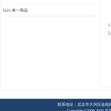
1621-单一商品
2
联系地址：北京市大兴区金苑路2号奥宇
Copyright ©2009-202