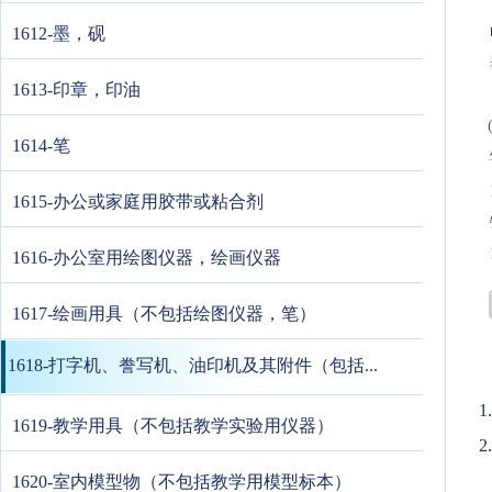
1612-墨，砚
1613-印章，印油
1614-笔
1615-办公或家庭用胶带或粘合剂
1616-办公室用绘图仪器，绘画仪器
1617-绘画用具（不包括绘图仪器，笔）
1618-打字机、誊写机、油印机及其附件（包括...
1619-教学用具（不包括教学实验用仪器）
2
1620-室内模型物（不包括教学用模型标本）