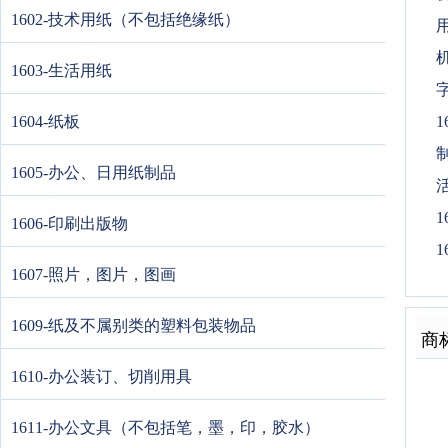
1602-技术用纸（不包括绝缘纸）
用
机
1603-生活用纸
字
1604-纸板
1
制
1605-办公、日用纸制品
1
1606-印刷出版物
1
1607-照片，图片，图画
1609-纸及不属别类的塑料包装物品
商
1610-办公装订、切削用具
1611-办公文具（不包括笔，墨，印，胶水）