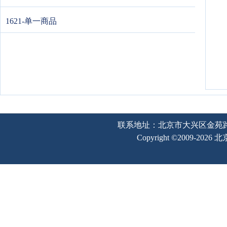
1621-单一商品
联系地址：北京市大兴区金苑路2号奥宇
Copyright ©2009-202