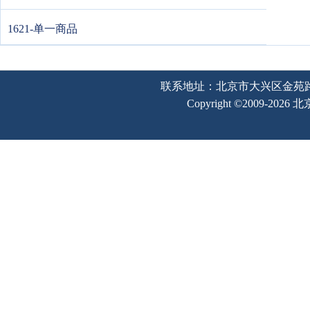
1621-单一商品
联系地址：北京市大兴区金苑路2号奥宇
Copyright ©2009-202