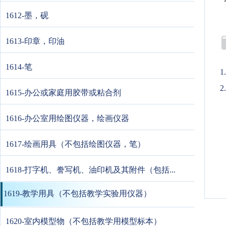
1612-墨，砚
1613-印章，印油
1614-笔
2
1615-办公或家庭用胶带或粘合剂
1616-办公室用绘图仪器，绘画仪器
1617-绘画用具（不包括绘图仪器，笔）
1618-打字机、誊写机、油印机及其附件（包括...
1619-教学用具（不包括教学实验用仪器）
1620-室内模型物（不包括教学用模型标本）