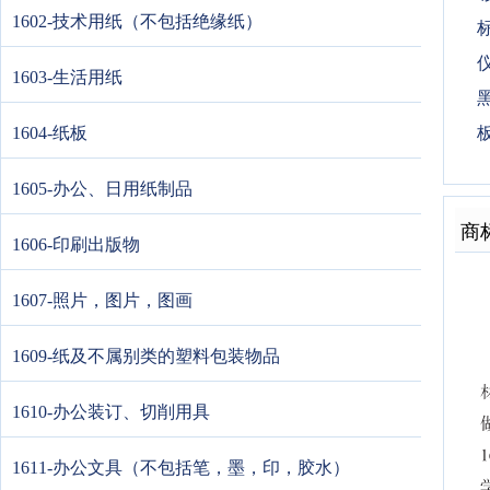
1602-技术用纸（不包括绝缘纸）
标
仪
1603-生活用纸
黑
1604-纸板
1605-办公、日用纸制品
商
1606-印刷出版物
1607-照片，图片，图画
1609-纸及不属别类的塑料包装物品
1610-办公装订、切削用具
1611-办公文具（不包括笔，墨，印，胶水）