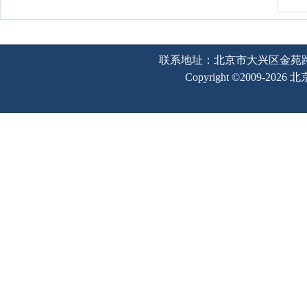
联系地址：北京市大兴区金苑路2号奥宇
Copyright ©2009-202