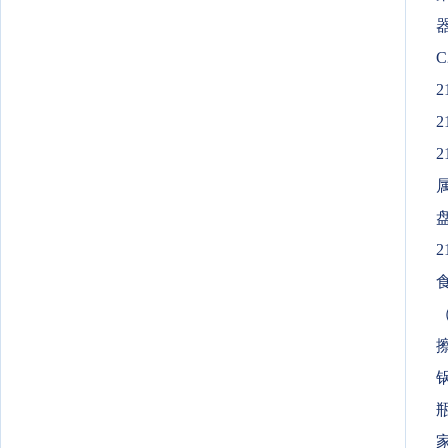
C
2
2
2
2
瓶