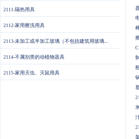
2111-隔热用具
2112-家用擦洗用具
2113-未加工或半加工玻璃（不包括建筑用玻璃...
C
2114-不属别类的动植物器具
制
2115-家用灭虫、灭鼠用具
2
2