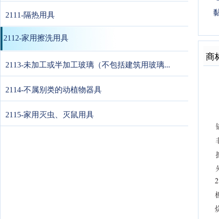
2111-隔热用具
2112-家用擦洗用具
商
2113-未加工或半加工玻璃（不包括建筑用玻璃...
2114-不属别类的动植物器具
2115-家用灭虫、灭鼠用具