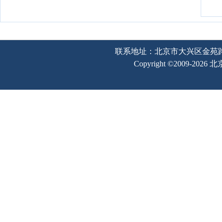
联系地址：北京市大兴区金苑路2号奥宇
Copyright ©2009-202