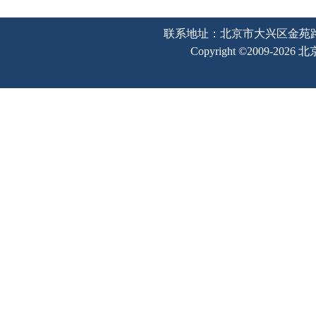
联系地址：北京市大兴区金苑路2号奥宇
Copyright ©2009-202