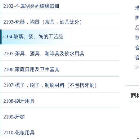
2102-不属别类的玻璃器皿
2103-瓷器，陶器（茶具，酒具除外）
2104-玻璃、瓷、陶的工艺品
2105-茶具、酒具、咖啡具及饮水用具
2
2106-家庭日用及卫生器具
2107-梳子，刷子，制刷材料（不包括牙刷）
商
2108-刷牙用具
2109-牙签
2110-化妆用具