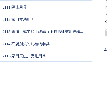
2111-隔热用具
2112-家用擦洗用具
2113-未加工或半加工玻璃（不包括建筑用玻璃...
2114-不属别类的动植物器具
2
2115-家用灭虫、灭鼠用具