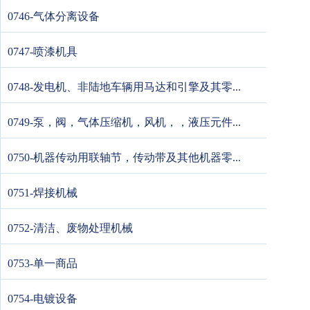
0746-气体分离设备
0747-喷漆机具
0748-发电机、非陆地车辆用马达和引擎及其零...
0749-泵，阀，气体压缩机，风机，，液压元件...
0750-机器传动用联轴节，传动带及其他机器零...
0751-焊接机械
0752-清洁、废物处理机械
0753-单一商品
0754-电镀设备