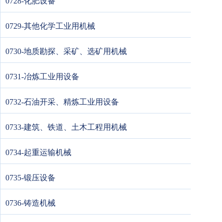
0728-化肥设备
0729-其他化学工业用机械
0730-地质勘探、采矿、选矿用机械
0731-冶炼工业用设备
0732-石油开采、精炼工业用设备
0733-建筑、铁道、土木工程用机械
0734-起重运输机械
0735-锻压设备
0736-铸造机械