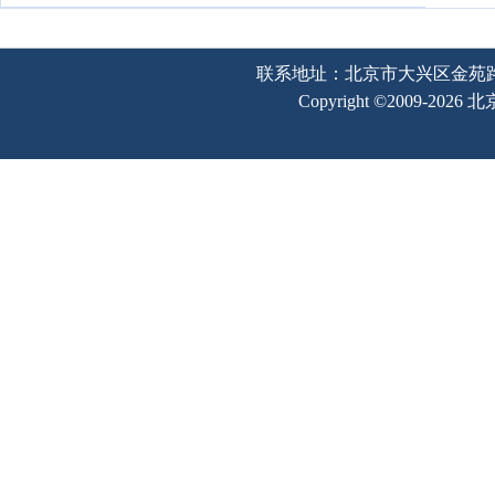
联系地址：北京市大兴区金苑路2号奥宇
Copyright ©2009-202