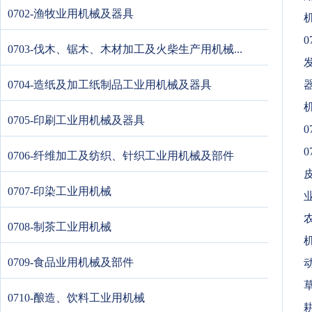
0702-渔牧业用机械及器具
0
0703-伐木、锯木、木材加工及火柴生产用机械...
发
0704-造纸及加工纸制品工业用机械及器具
器
0705-印刷工业用机械及器具
0
0
0706-纤维加工及纺织、针织工业用机械及部件
皮
0707-印染工业用机械
农
0708-制茶工业用机械
0709-食品业用机械及部件
0710-酿造、饮料工业用机械