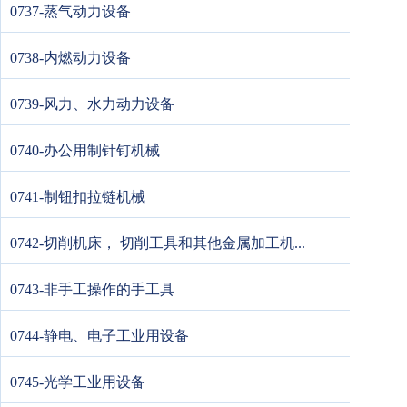
0737-蒸气动力设备
0738-内燃动力设备
0739-风力、水力动力设备
0740-办公用制针钉机械
0741-制钮扣拉链机械
0742-切削机床， 切削工具和其他金属加工机...
0743-非手工操作的手工具
0744-静电、电子工业用设备
0745-光学工业用设备