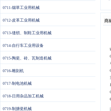
0711-烟草工业用机械
0712-皮革工业用机械
商
0713-缝纫、制鞋工业用机械
0714-自行车工业用设备
0715-陶瓷、砖、瓦制造机械
0716-雕刻机
0717-制电池机械
0718-日用杂品加工机械
0719-制搪瓷机械