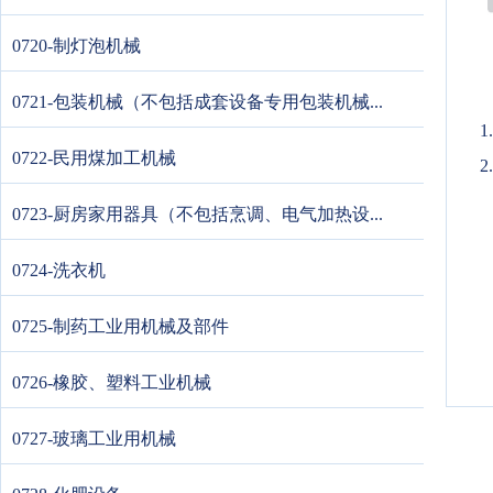
0720-制灯泡机械
0721-包装机械（不包括成套设备专用包装机械...
0722-民用煤加工机械
2
0723-厨房家用器具（不包括烹调、电气加热设...
0724-洗衣机
0725-制药工业用机械及部件
0726-橡胶、塑料工业机械
0727-玻璃工业用机械