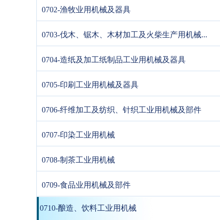
0702-渔牧业用机械及器具
0703-伐木、锯木、木材加工及火柴生产用机械...
0704-造纸及加工纸制品工业用机械及器具
0705-印刷工业用机械及器具
0706-纤维加工及纺织、针织工业用机械及部件
0707-印染工业用机械
0708-制茶工业用机械
0709-食品业用机械及部件
0710-酿造、饮料工业用机械