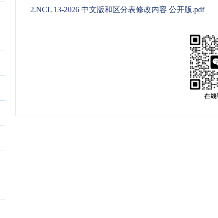
2.NCL 13-2026 中文版和区分表修改内容 公开版.pdf