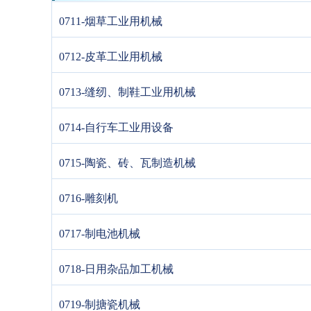
0711-烟草工业用机械
0712-皮革工业用机械
0713-缝纫、制鞋工业用机械
0714-自行车工业用设备
0715-陶瓷、砖、瓦制造机械
0716-雕刻机
0717-制电池机械
0718-日用杂品加工机械
0719-制搪瓷机械