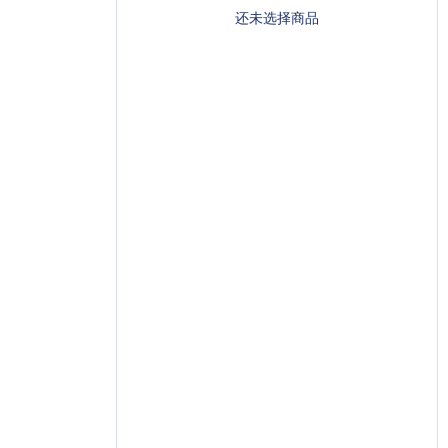
还未选择商品