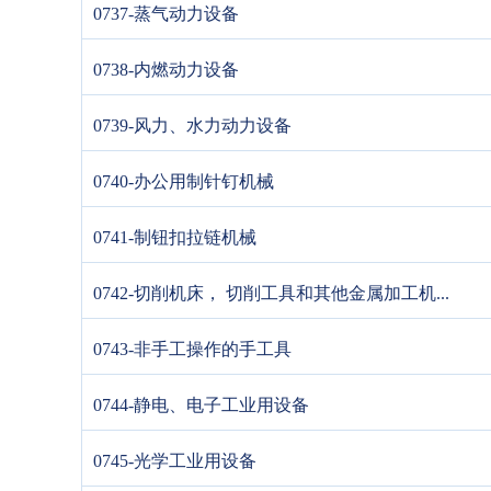
0737-蒸气动力设备
0738-内燃动力设备
0739-风力、水力动力设备
0740-办公用制针钉机械
0741-制钮扣拉链机械
0742-切削机床， 切削工具和其他金属加工机...
0743-非手工操作的手工具
0744-静电、电子工业用设备
0745-光学工业用设备