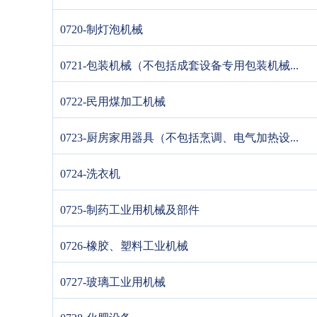
0720-制灯泡机械
0721-包装机械（不包括成套设备专用包装机械...
0722-民用煤加工机械
0723-厨房家用器具（不包括烹调、电气加热设...
0724-洗衣机
0725-制药工业用机械及部件
0726-橡胶、塑料工业机械
0727-玻璃工业用机械