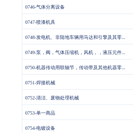
0746-气体分离设备
0747-喷漆机具
0748-发电机、非陆地车辆用马达和引擎及其零...
0749-泵，阀，气体压缩机，风机，，液压元件...
0750-机器传动用联轴节，传动带及其他机器零...
0751-焊接机械
0752-清洁、废物处理机械
0753-单一商品
0754-电镀设备