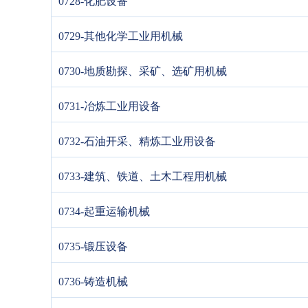
0728-化肥设备
0729-其他化学工业用机械
0730-地质勘探、采矿、选矿用机械
0731-冶炼工业用设备
0732-石油开采、精炼工业用设备
0733-建筑、铁道、土木工程用机械
0734-起重运输机械
0735-锻压设备
0736-铸造机械