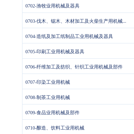
0702-渔牧业用机械及器具
0703-伐木、锯木、木材加工及火柴生产用机械...
0704-造纸及加工纸制品工业用机械及器具
0705-印刷工业用机械及器具
0706-纤维加工及纺织、针织工业用机械及部件
0707-印染工业用机械
0708-制茶工业用机械
0709-食品业用机械及部件
0710-酿造、饮料工业用机械