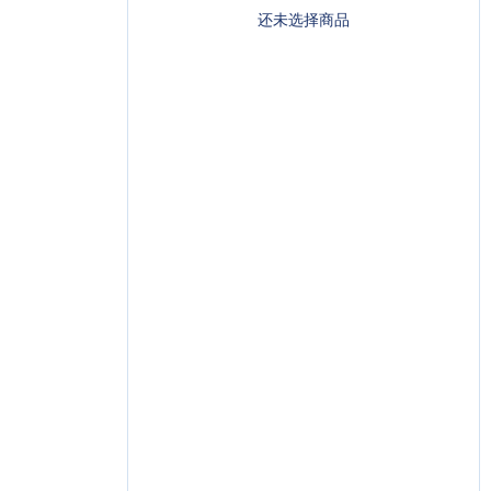
还未选择商品