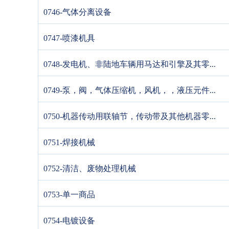
0746-气体分离设备
0747-喷漆机具
0748-发电机、非陆地车辆用马达和引擎及其零...
0749-泵，阀，气体压缩机，风机，，液压元件...
0750-机器传动用联轴节，传动带及其他机器零...
0751-焊接机械
0752-清洁、废物处理机械
0753-单一商品
0754-电镀设备