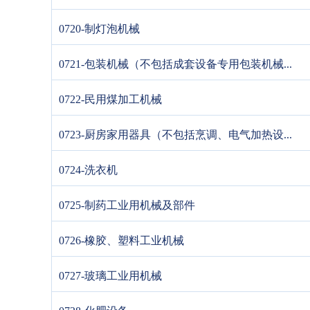
0720-制灯泡机械
0721-包装机械（不包括成套设备专用包装机械...
0722-民用煤加工机械
0723-厨房家用器具（不包括烹调、电气加热设...
0724-洗衣机
0725-制药工业用机械及部件
0726-橡胶、塑料工业机械
0727-玻璃工业用机械