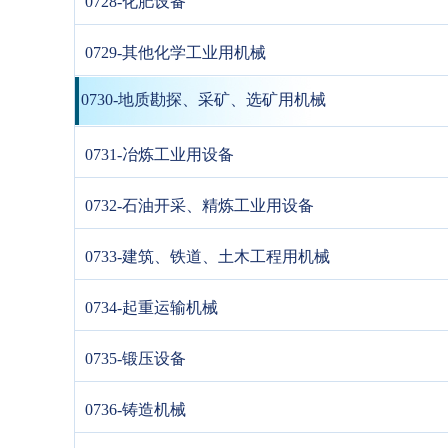
0728-化肥设备
0729-其他化学工业用机械
0730-地质勘探、采矿、选矿用机械
0731-冶炼工业用设备
0732-石油开采、精炼工业用设备
0733-建筑、铁道、土木工程用机械
0734-起重运输机械
0735-锻压设备
0736-铸造机械