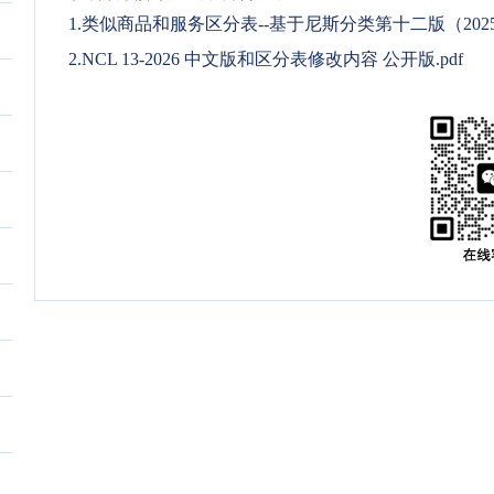
1.类似商品和服务区分表--基于尼斯分类第十二版（2025文
2.NCL 13-2026 中文版和区分表修改内容 公开版.pdf