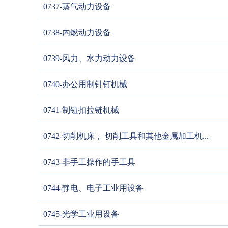
0737-蒸气动力设备
0738-内燃动力设备
0739-风力、水力动力设备
0740-办公用制针钉机械
0741-制钮扣拉链机械
0742-切削机床， 切削工具和其他金属加工机...
0743-非手工操作的手工具
0744-静电、电子工业用设备
0745-光学工业用设备