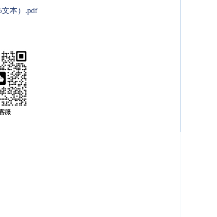
本）.pdf