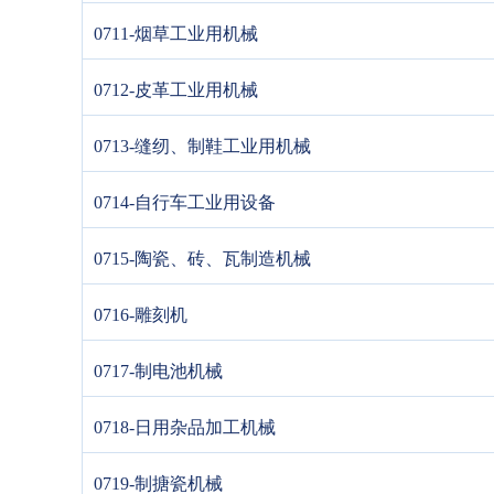
0711-烟草工业用机械
0712-皮革工业用机械
0713-缝纫、制鞋工业用机械
0714-自行车工业用设备
0715-陶瓷、砖、瓦制造机械
0716-雕刻机
0717-制电池机械
0718-日用杂品加工机械
0719-制搪瓷机械