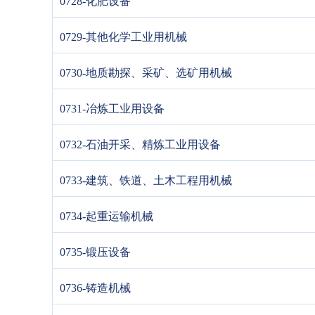
0728-化肥设备
0729-其他化学工业用机械
0730-地质勘探、采矿、选矿用机械
0731-冶炼工业用设备
0732-石油开采、精炼工业用设备
0733-建筑、铁道、土木工程用机械
0734-起重运输机械
0735-锻压设备
0736-铸造机械