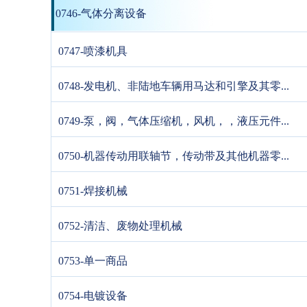
0746-气体分离设备
0747-喷漆机具
0748-发电机、非陆地车辆用马达和引擎及其零...
0749-泵，阀，气体压缩机，风机，，液压元件...
0750-机器传动用联轴节，传动带及其他机器零...
0751-焊接机械
0752-清洁、废物处理机械
0753-单一商品
0754-电镀设备