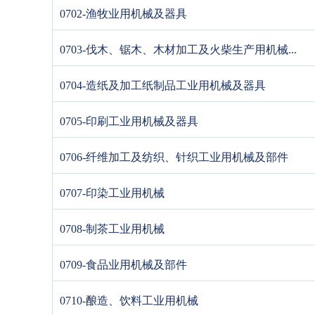
0702-渔牧业用机械及器具
0703-伐木、锯木、木材加工及火柴生产用机械...
0704-造纸及加工纸制品工业用机械及器具
0705-印刷工业用机械及器具
0706-纤维加工及纺织、针织工业用机械及部件
0707-印染工业用机械
0708-制茶工业用机械
0709-食品业用机械及部件
0710-酿造、饮料工业用机械