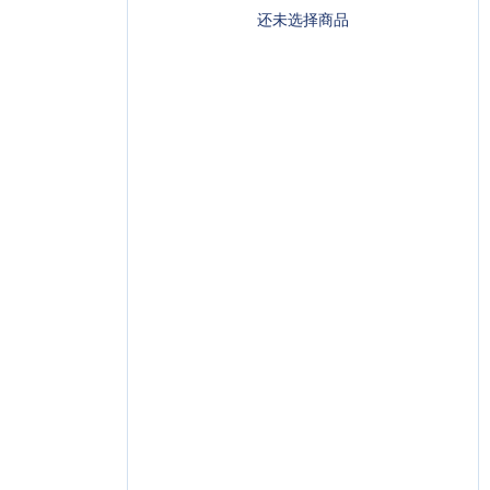
还未选择商品