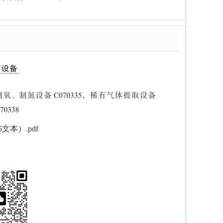
本）.pdf