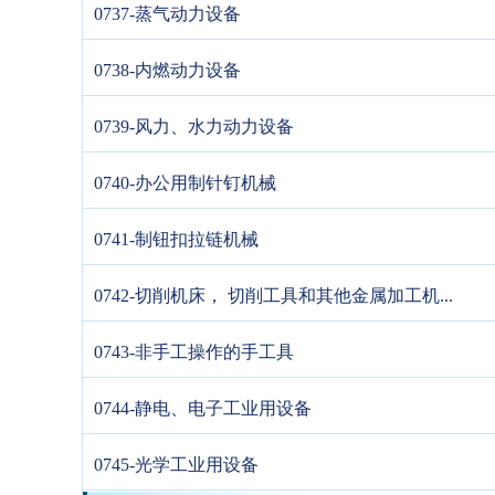
0737-蒸气动力设备
0738-内燃动力设备
0739-风力、水力动力设备
0740-办公用制针钉机械
0741-制钮扣拉链机械
0742-切削机床， 切削工具和其他金属加工机...
0743-非手工操作的手工具
0744-静电、电子工业用设备
0745-光学工业用设备