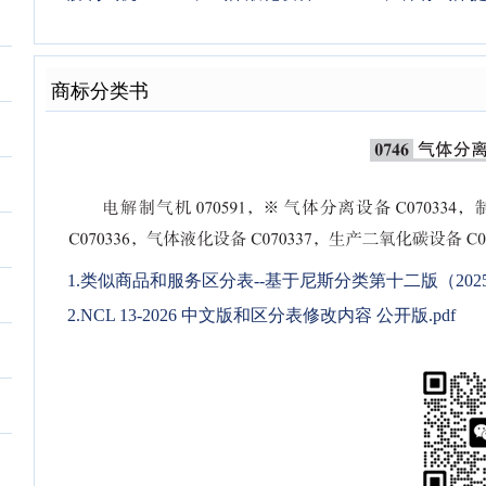
商标分类书
1.类似商品和服务区分表--基于尼斯分类第十二版（2025文
2.NCL 13-2026 中文版和区分表修改内容 公开版.pdf