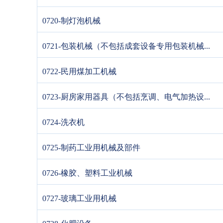
0720-制灯泡机械
0721-包装机械（不包括成套设备专用包装机械...
0722-民用煤加工机械
0723-厨房家用器具（不包括烹调、电气加热设...
0724-洗衣机
0725-制药工业用机械及部件
0726-橡胶、塑料工业机械
0727-玻璃工业用机械