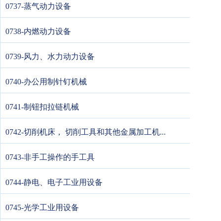
0737-蒸气动力设备
0738-内燃动力设备
0739-风力、水力动力设备
0740-办公用制针钉机械
0741-制钮扣拉链机械
0742-切削机床， 切削工具和其他金属加工机...
0743-非手工操作的手工具
0744-静电、电子工业用设备
0745-光学工业用设备