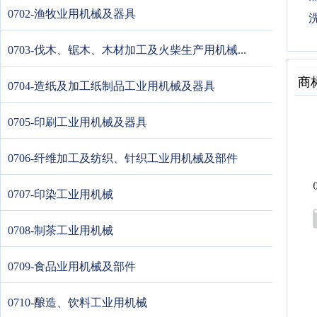
0702-渔牧业用机械及器具
洗
0703-伐木、锯木、木材加工及火柴生产用机械...
商
0704-造纸及加工纸制品工业用机械及器具
0705-印刷工业用机械及器具
0706-纤维加工及纺织、针织工业用机械及部件
0707-印染工业用机械
0708-制茶工业用机械
0709-食品业用机械及部件
0710-酿造、饮料工业用机械