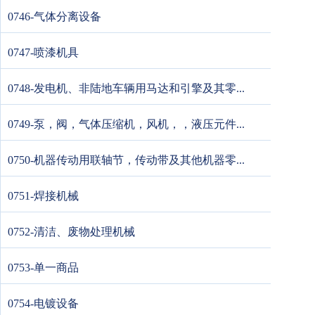
0746-气体分离设备
0747-喷漆机具
0748-发电机、非陆地车辆用马达和引擎及其零...
0749-泵，阀，气体压缩机，风机，，液压元件...
0750-机器传动用联轴节，传动带及其他机器零...
0751-焊接机械
0752-清洁、废物处理机械
0753-单一商品
0754-电镀设备