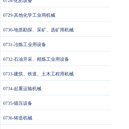
0728-化肥设备
0729-其他化学工业用机械
0730-地质勘探、采矿、选矿用机械
0731-冶炼工业用设备
0732-石油开采、精炼工业用设备
0733-建筑、铁道、土木工程用机械
0734-起重运输机械
0735-锻压设备
0736-铸造机械