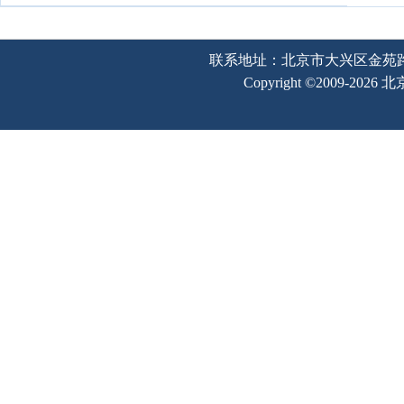
联系地址：北京市大兴区金苑路2号奥宇
Copyright ©2009-202