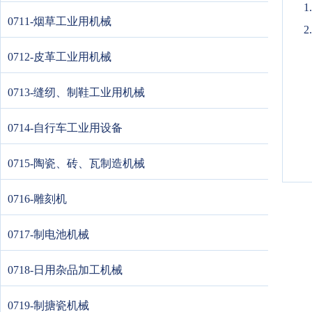
0711-烟草工业用机械
2
0712-皮革工业用机械
0713-缝纫、制鞋工业用机械
0714-自行车工业用设备
0715-陶瓷、砖、瓦制造机械
0716-雕刻机
0717-制电池机械
0718-日用杂品加工机械
0719-制搪瓷机械