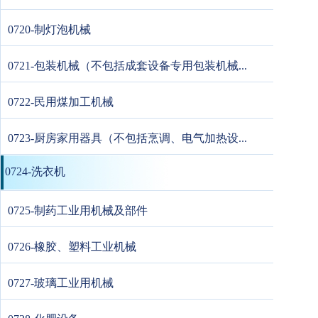
0720-制灯泡机械
0721-包装机械（不包括成套设备专用包装机械...
0722-民用煤加工机械
0723-厨房家用器具（不包括烹调、电气加热设...
0724-洗衣机
0725-制药工业用机械及部件
0726-橡胶、塑料工业机械
0727-玻璃工业用机械